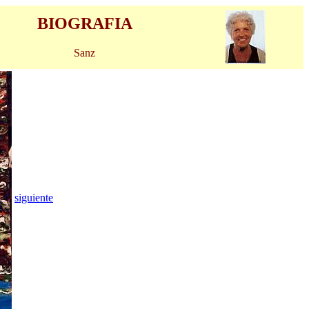
BIOGRAFIA
Sanz
siguiente