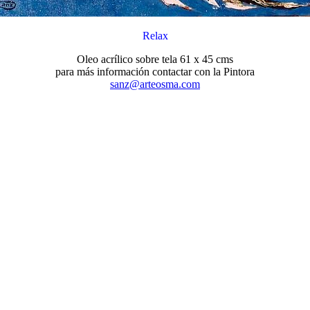
Relax
Oleo acrílico sobre tela 61 x 45 cms
para más información contactar con la Pintora
sanz@arteosma.com