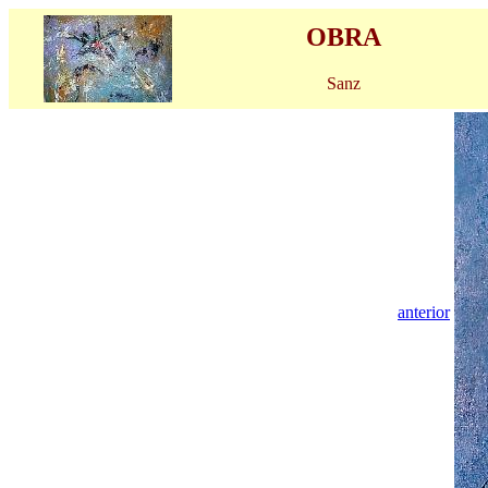
OBRA
Sanz
anterior