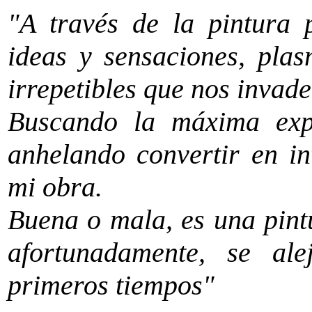
"A través de la pintura
ideas y sensaciones, pla
irrepetibles que nos invade
Buscando la máxima expr
anhelando convertir en in
mi obra.
Buena o mala, es una pint
afortunadamente, se al
primeros tiempos"