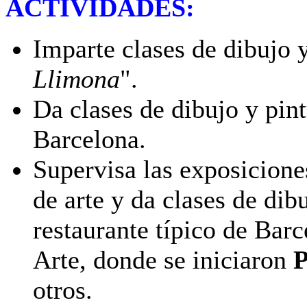
ACTIVIDADES:
Imparte clases de dibujo y
Llimona
".
Da clases de dibujo y pint
Barcelona.
Supervisa las exposiciones
de arte y da clases de dibu
restaurante típico de Barc
Arte, donde se iniciaron
P
otros.