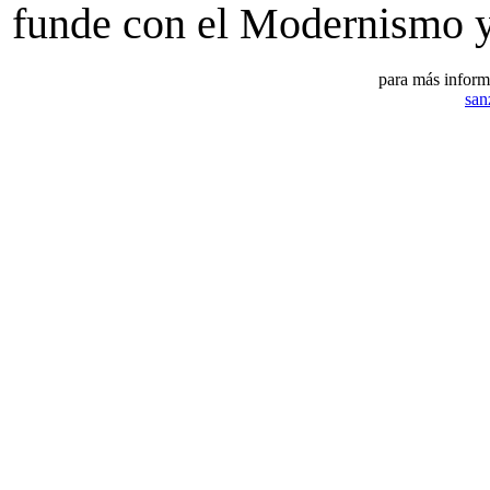
funde con el Modernismo y
para más inform
san