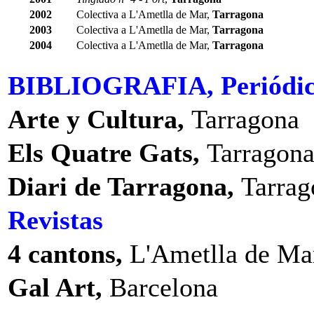
2002
Colectiva a L'Ametlla de Mar,
Tarragona
2003
Colectiva a L'Ametlla de Mar,
Tarragona
2004
Colectiva a L'Ametlla de Mar,
Tarragona
BIBLIOGRAFIA, Periódic
Arte y Cultura,
Tarragona
Els Quatre Gats,
Tarragon
Diari de Tarragona,
Tarrag
Revistas
4 cantons,
L'Ametlla de Ma
Gal Art,
Barcelona