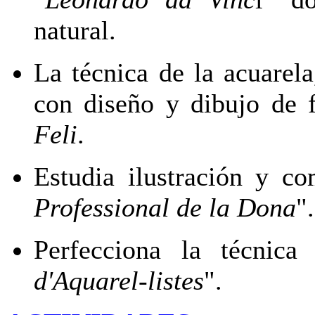
natural.
La técnica de la acuarela
con diseño y dibujo de f
Feli
.
Estudia ilustración y c
Professional de la Dona
".
Perfecciona la técnica
d'Aquarel-listes
".