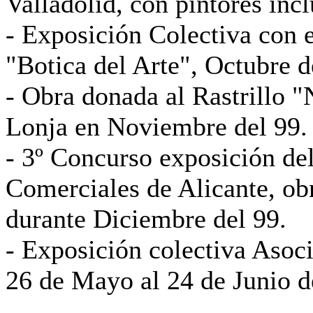
Valladolid, con pintores incl
- Exposición Colectiva con 
"Botica del Arte", Octubre d
- Obra donada al Rastrillo 
Lonja en Noviembre del 99.
- 3º Concurso exposición de
Comerciales de Alicante, ob
durante Diciembre del 99.
- Exposición colectiva Asoci
26 de Mayo al 24 de Junio d