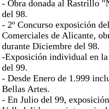
- Obra donada al Rastrillo
del 98.
- 2º Concurso exposición de
Comerciales de Alicante, ob
durante Diciembre del 98.
-Exposición individual en l
del 99.
- Desde Enero de 1.999 incl
Bellas Artes.
- En Julio del 99, exposición