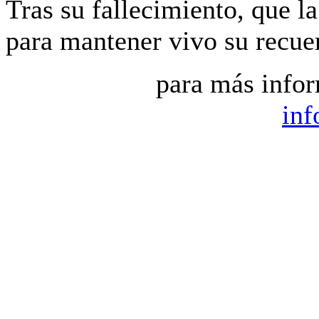
Tras su fallecimiento, que l
para mantener vivo su recue
para más infor
inf