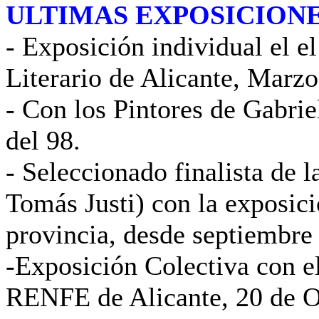
ULTIMAS EXPOSICION
- Exposición individual el el
Literario de Alicante, Marzo
- Con los Pintores de Gabri
del 98.
- Seleccionado finalista de 
Tomás Justi) con la exposici
provincia, desde septiembre
-Exposición Colectiva con e
RENFE de Alicante, 20 de O