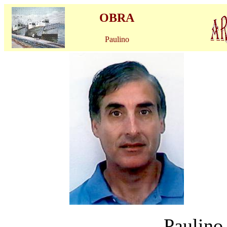
OBRA
Paulino
Paulino