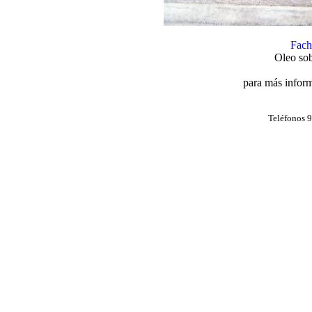
Fach
Oleo sob
para más inform
Teléfonos 9