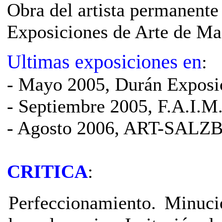
Obra del artista permanente
Exposiciones de Arte de Ma
Ultimas exposiciones en
:
- Mayo 2005, Durán Exposi
- Septiembre 2005, F.A.I.M
- Agosto 2006, ART-SALZB
CRITICA
:
Perfeccionamiento. Minuci