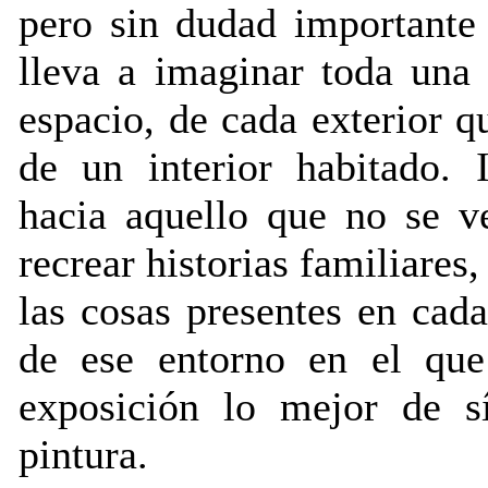
pero sin dudad importante 
lleva a imaginar toda una
espacio, de cada exterior q
de un interior habitado. 
hacia aquello que no se v
recrear historias familiares
las cosas presentes en cad
de ese entorno en el q
exposición lo mejor de s
pintura.