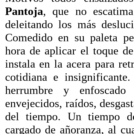
Pantoja
, que no escatima
deleitando los más desluc
Comedido en su paleta pe
hora de aplicar el toque d
instala en la acera para ret
cotidiana e insignificant
herrumbre y enfoscado 
envejecidos, raídos, desgast
del tiempo. Un tiempo de
cargado de añoranza, al cu