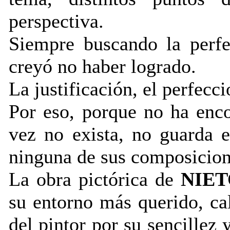
perspectiva.
Siempre buscando la perfe
creyó no haber logrado.
La justificación, el perfecc
Por eso, porque no ha enco
vez no exista, no guarda e
ninguna de sus composicion
La obra pictórica de
NIET
su entorno más querido, ca
del pintor por su sencillez 