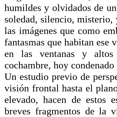
humildes y olvidados de un
soledad, silencio, misterio
las imágenes que como emb
fantasmas que habitan ese v
en las ventanas y altos
cochambre, hoy condenado a
Un estudio previo de perspe
visión frontal hasta el plan
elevado, hacen de estos e
breves fragmentos de la vi