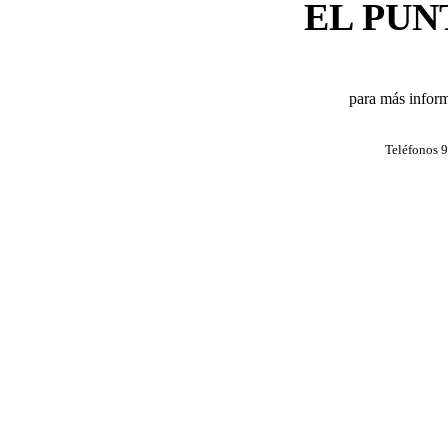
EL PUN
para más inform
Teléfonos 9