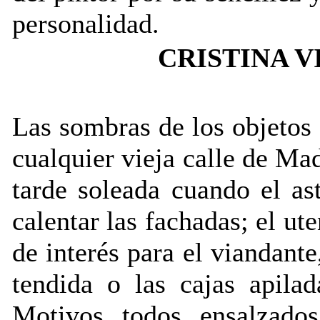
personalidad.
CRISTINA V
Las sombras de los objetos
cualquier vieja calle de Mad
tarde soleada cuando el as
calentar las fachadas; el ute
de interés para el viandante,
tendida o las cajas apilad
Motivos todos ensalzado