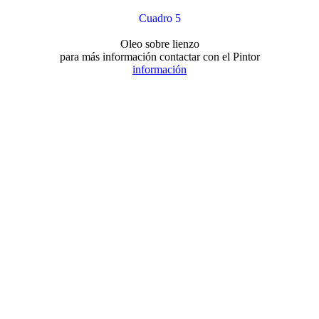
Cuadro 5
Oleo sobre lienzo
para más información contactar con el Pintor
información