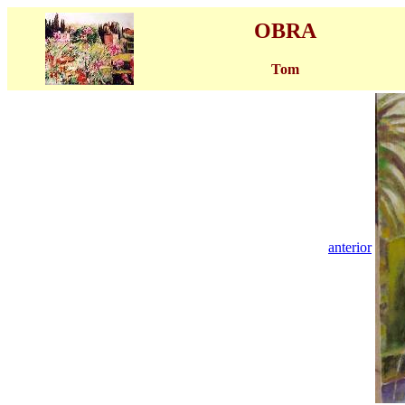
OBRA
Tom
anterior