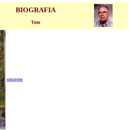
BIOGRAFIA
Tom
siguiente