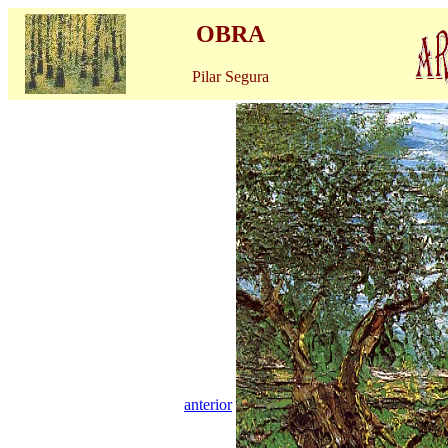
OBRA
Pilar Segura
anterior