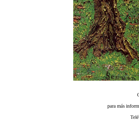
para más inform
Telé