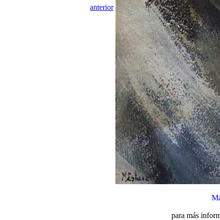
anterior
Ma
para más inform