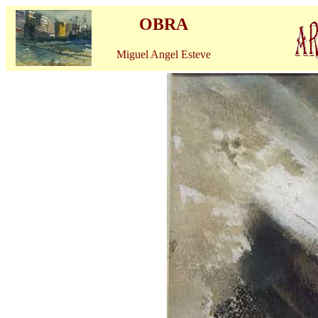
OBRA
Miguel Angel Esteve