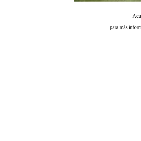
Acu
para más inform