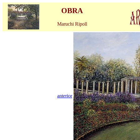
OBRA
Maruchi Ripoll
anterior