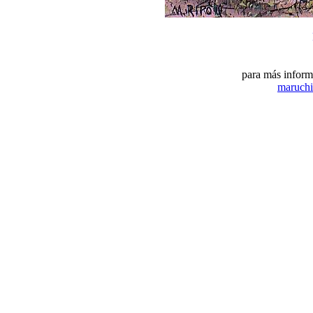
para más inform
maruchi