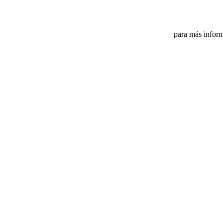
para más inform