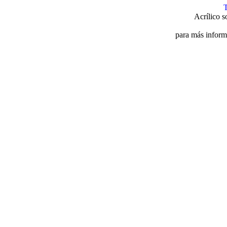
Acrílico 
para más inform