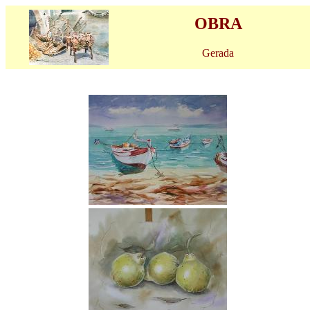
OBRA
Gerada