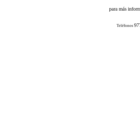
para más inform
97
Teléfonos