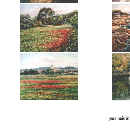
para más in