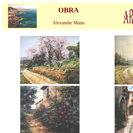
OBRA
Alexandre Matas